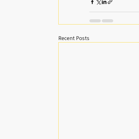
Recent Posts