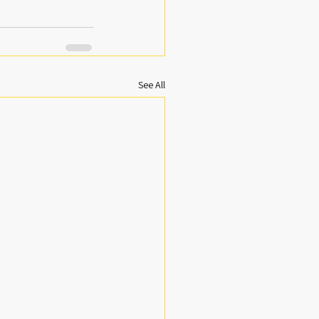
See All